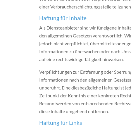
einer Verbraucherschlichtungsstelle teilzune
Haftung für Inhalte
Als Diensteanbieter sind wir für eigene Inhalt
den allgemeinen Gesetzen verantwortlich. Wir
jedoch nicht verpflichtet, übermittelte oder 
Informationen zu überwachen oder nach Umst
auf eine rechtswidrige Tätigkeit hinweisen.
Verpflichtungen zur Entfernung oder Sperrun
Informationen nach den allgemeinen Gesetzen
unberührt. Eine diesbezügliche Haftung ist je
Zeitpunkt der Kenntnis einer konkreten Recht
Bekanntwerden von entsprechenden Rechtsve
diese Inhalte umgehend entfernen.
Haftung für Links