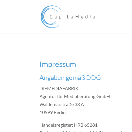
Impressum
Angaben gemäß DDG
DIEMEDIAFABRIK
Agentur für Mediaberatung GmbH
Waldemarstraße 33 A
10999 Berlin
Handelsregister: HRB 65281